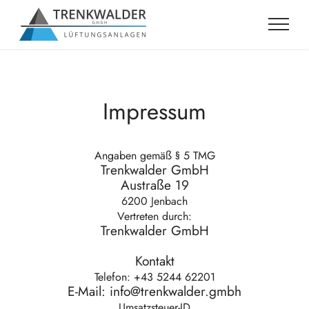
Impressum
Angaben gemäß § 5 TMG
Trenkwalder GmbH
Austraße 19
6200 Jenbach
Vertreten durch:
Trenkwalder GmbH
Kontakt
Telefon: +43 5244 62201
E-Mail:
info@trenkwalder.gmbh
Umsatzsteuer-ID