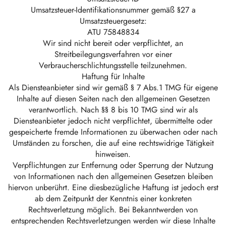
Umsatzsteuer-Identifikationsnummer gemäß §27 a
Umsatzsteuergesetz:
ATU 75848834
Wir sind nicht bereit oder verpflichtet, an
Streitbeilegungsverfahren vor einer
Verbraucherschlichtungsstelle teilzunehmen.
Haftung für Inhalte
Als Diensteanbieter sind wir gemäß § 7 Abs.1 TMG für eigene
Inhalte auf diesen Seiten nach den allgemeinen Gesetzen
verantwortlich. Nach §§ 8 bis 10 TMG sind wir als
Diensteanbieter jedoch nicht verpflichtet, übermittelte oder
gespeicherte fremde Informationen zu überwachen oder nach
Umständen zu forschen, die auf eine rechtswidrige Tätigkeit
hinweisen.
Verpflichtungen zur Entfernung oder Sperrung der Nutzung
von Informationen nach den allgemeinen Gesetzen bleiben
hiervon unberührt. Eine diesbezügliche Haftung ist jedoch erst
ab dem Zeitpunkt der Kenntnis einer konkreten
Rechtsverletzung möglich. Bei Bekanntwerden von
entsprechenden Rechtsverletzungen werden wir diese Inhalte