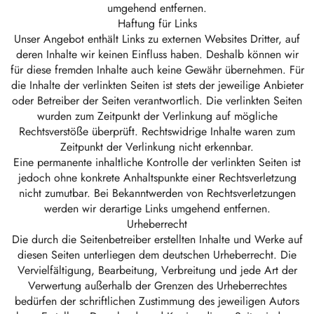
umgehend entfernen.
Haftung für Links
Unser Angebot enthält Links zu externen Websites Dritter, auf
deren Inhalte wir keinen Einfluss haben. Deshalb können wir
für diese fremden Inhalte auch keine Gewähr übernehmen. Für
die Inhalte der verlinkten Seiten ist stets der jeweilige Anbieter
oder Betreiber der Seiten verantwortlich. Die verlinkten Seiten
wurden zum Zeitpunkt der Verlinkung auf mögliche
Rechtsverstöße überprüft. Rechtswidrige Inhalte waren zum
Zeitpunkt der Verlinkung nicht erkennbar.
Eine permanente inhaltliche Kontrolle der verlinkten Seiten ist
jedoch ohne konkrete Anhaltspunkte einer Rechtsverletzung
nicht zumutbar. Bei Bekanntwerden von Rechtsverletzungen
werden wir derartige Links umgehend entfernen.
Urheberrecht
Die durch die Seitenbetreiber erstellten Inhalte und Werke auf
diesen Seiten unterliegen dem deutschen Urheberrecht. Die
Vervielfältigung, Bearbeitung, Verbreitung und jede Art der
Verwertung außerhalb der Grenzen des Urheberrechtes
bedürfen der schriftlichen Zustimmung des jeweiligen Autors