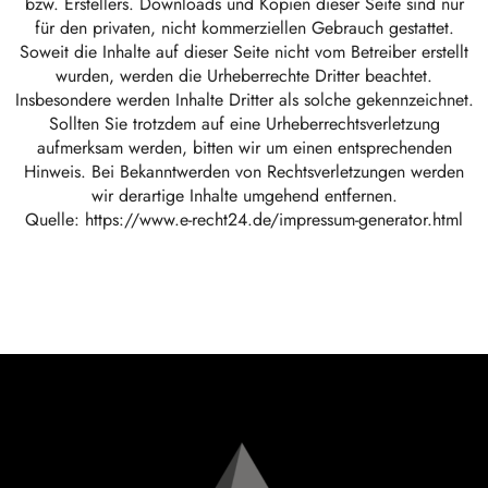
bzw. Erstellers. Downloads und Kopien dieser Seite sind nur
für den privaten, nicht kommerziellen Gebrauch gestattet.
Soweit die Inhalte auf dieser Seite nicht vom Betreiber erstellt
wurden, werden die Urheberrechte Dritter beachtet.
Insbesondere werden Inhalte Dritter als solche gekennzeichnet.
Sollten Sie trotzdem auf eine Urheberrechtsverletzung
aufmerksam werden, bitten wir um einen entsprechenden
Hinweis. Bei Bekanntwerden von Rechtsverletzungen werden
wir derartige Inhalte umgehend entfernen.
Quelle: https://www.e-recht24.de/impressum-generator.html