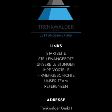
LINKS
STARTSEITE
STELLENANGEBOTE
UNSERE LEISTUNGEN
IHRE VORTEILE
FIRMENGESCHICHTE
UNSER TEAM
REFERENZEN
ADRESSE
Trenkwalder GmbH